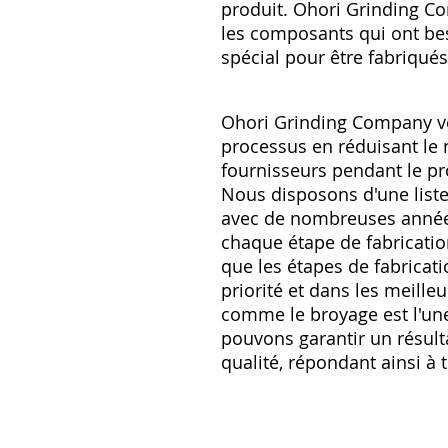
produit. Ohori Grinding C
les composants qui ont be
spécial pour être fabriqués
Ohori Grinding Company ve
processus en réduisant le
fournisseurs pendant le pr
Nous disposons d'une liste
avec de nombreuses année
chaque étape de fabricatio
que les étapes de fabricati
priorité et dans les meille
comme le broyage est l'une
pouvons garantir un résult
qualité, répondant ainsi à 